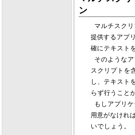
ン
マルチスクリプ
提供するアプ
確にテキスト
そのようなア
スクリプトを
し、テキスト
らず行うこと
もしアプリケ
用意がなけれ
いでしょう。